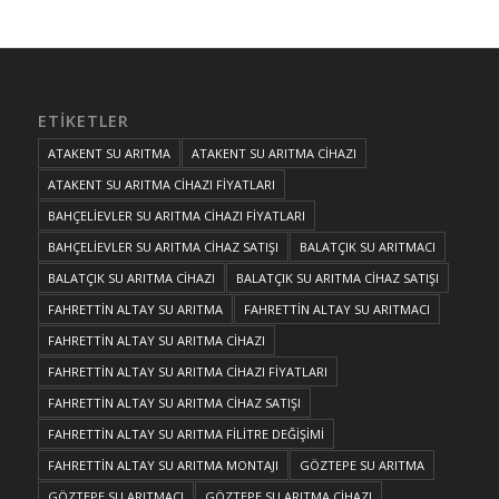
ETIKETLER
ATAKENT SU ARITMA
ATAKENT SU ARITMA CİHAZI
ATAKENT SU ARITMA CİHAZI FİYATLARI
BAHÇELİEVLER SU ARITMA CİHAZI FİYATLARI
BAHÇELİEVLER SU ARITMA CİHAZ SATIŞI
BALATÇIK SU ARITMACI
BALATÇIK SU ARITMA CİHAZI
BALATÇIK SU ARITMA CİHAZ SATIŞI
FAHRETTİN ALTAY SU ARITMA
FAHRETTİN ALTAY SU ARITMACI
FAHRETTİN ALTAY SU ARITMA CİHAZI
FAHRETTİN ALTAY SU ARITMA CİHAZI FİYATLARI
FAHRETTİN ALTAY SU ARITMA CİHAZ SATIŞI
FAHRETTİN ALTAY SU ARITMA FİLİTRE DEĞİŞİMİ
FAHRETTİN ALTAY SU ARITMA MONTAJI
GÖZTEPE SU ARITMA
GÖZTEPE SU ARITMACI
GÖZTEPE SU ARITMA CİHAZI