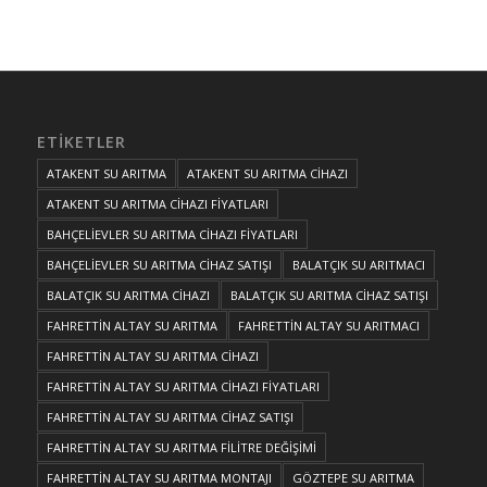
ETIKETLER
ATAKENT SU ARITMA
ATAKENT SU ARITMA CİHAZI
ATAKENT SU ARITMA CİHAZI FİYATLARI
BAHÇELİEVLER SU ARITMA CİHAZI FİYATLARI
BAHÇELİEVLER SU ARITMA CİHAZ SATIŞI
BALATÇIK SU ARITMACI
BALATÇIK SU ARITMA CİHAZI
BALATÇIK SU ARITMA CİHAZ SATIŞI
FAHRETTİN ALTAY SU ARITMA
FAHRETTİN ALTAY SU ARITMACI
FAHRETTİN ALTAY SU ARITMA CİHAZI
FAHRETTİN ALTAY SU ARITMA CİHAZI FİYATLARI
FAHRETTİN ALTAY SU ARITMA CİHAZ SATIŞI
FAHRETTİN ALTAY SU ARITMA FİLİTRE DEĞİŞİMİ
FAHRETTİN ALTAY SU ARITMA MONTAJI
GÖZTEPE SU ARITMA