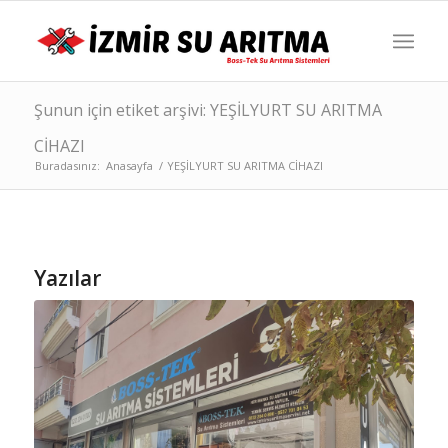
Şunun için etiket arşivi: YEŞİLYURT SU ARITMA
CİHAZI
Buradasınız:
Anasayfa
/
YEŞİLYURT SU ARITMA CİHAZI
Yazılar