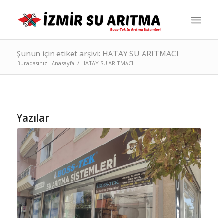
Şunun için etiket arşivi: HATAY SU ARITMACI
Buradasınız:
Anasayfa
/
HATAY SU ARITMACI
Yazılar